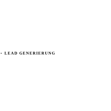
LEAD GENERIERUNG