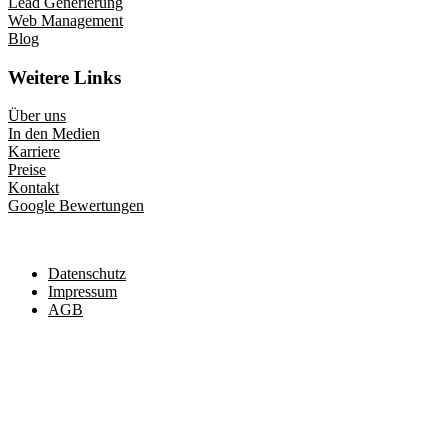
Lead Generierung
Web Management
Blog
Weitere Links
Über uns
In den Medien
Karriere
Preise
Kontakt
Google Bewertungen
Datenschutz
Impressum
AGB