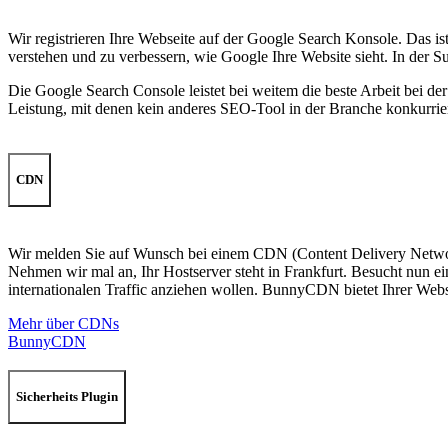
Wir registrieren Ihre Webseite auf der Google Search Konsole. Das 
verstehen und zu verbessern, wie Google Ihre Website sieht. In der S
Die Google Search Console leistet bei weitem die beste Arbeit bei 
Leistung, mit denen kein anderes SEO-Tool in der Branche konkurrier
CDN
Wir melden Sie auf Wunsch bei einem CDN (Content Delivery Network)
Nehmen wir mal an, Ihr Hostserver steht in Frankfurt. Besucht nun ein
internationalen Traffic anziehen wollen. BunnyCDN bietet Ihrer Webse
Mehr über CDNs
BunnyCDN
Sicherheits Plugin