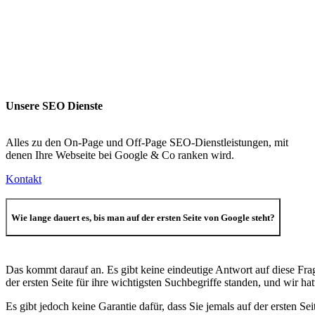
Unsere SEO Dienste
Alles zu den On-Page und Off-Page SEO-Dienstleistungen, mit
denen Ihre Webseite bei Google & Co ranken wird.
Kontakt
Wie lange dauert es, bis man auf der ersten Seite von Google steht?
Das kommt darauf an. Es gibt keine eindeutige Antwort auf diese Fra
der ersten Seite für ihre wichtigsten Suchbegriffe standen, und wir ha
Es gibt jedoch keine Garantie dafür, dass Sie jemals auf der ersten S