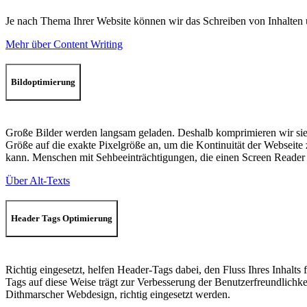
Je nach Thema Ihrer Website können wir das Schreiben von Inhalten ü
Mehr über Content Writing
Bildoptimierung
Große Bilder werden langsam geladen. Deshalb komprimieren wir sie 
Größe auf die exakte Pixelgröße an, um die Kontinuität der Webseite
kann. Menschen mit Sehbeeinträchtigungen, die einen Screen Reader 
Über Alt-Texts
Header Tags Optimierung
Richtig eingesetzt, helfen Header-Tags dabei, den Fluss Ihres Inhalt
Tags auf diese Weise trägt zur Verbesserung der Benutzerfreundlichkei
Dithmarscher Webdesign, richtig eingesetzt werden.