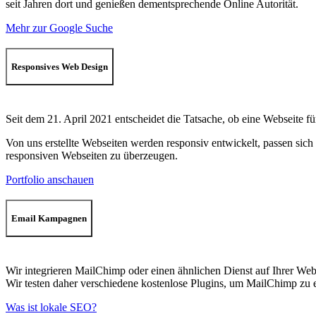
seit Jahren dort und genießen dementsprechende Online Autorität.
Mehr zur Google Suche
Responsives Web Design
Seit dem 21. April 2021 entscheidet die Tatsache, ob eine Webseite fü
Von uns erstellte Webseiten werden responsiv entwickelt, passen sich
responsiven Webseiten zu überzeugen.
Portfolio anschauen
Email Kampagnen
Wir integrieren MailChimp oder einen ähnlichen Dienst auf Ihrer Webs
Wir testen daher verschiedene kostenlose Plugins, um MailChimp zu ers
Was ist lokale SEO?