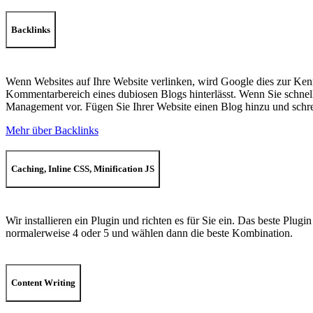
Backlinks
Wenn Websites auf Ihre Website verlinken, wird Google dies zur Kenn
Kommentarbereich eines dubiosen Blogs hinterlässt. Wenn Sie schnel
Management vor. Fügen Sie Ihrer Website einen Blog hinzu und schreib
Mehr über Backlinks
Caching, Inline CSS, Minification JS
Wir installieren ein Plugin und richten es für Sie ein. Das beste Plu
normalerweise 4 oder 5 und wählen dann die beste Kombination.
Content Writing