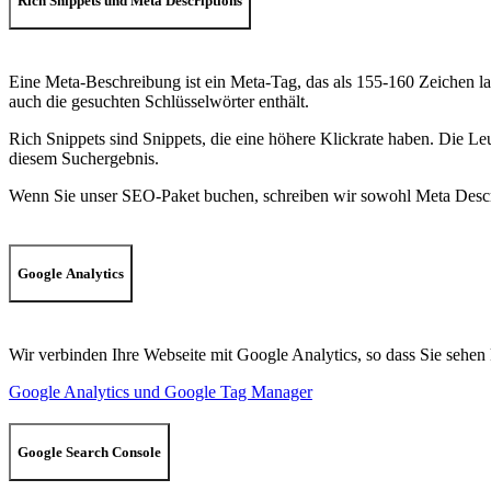
Rich Snippets und Meta Descriptions
Eine Meta-Beschreibung ist ein Meta-Tag, das als 155-160 Zeichen l
auch die gesuchten Schlüsselwörter enthält.
Rich Snippets sind Snippets, die eine höhere Klickrate haben. Die Leu
diesem Suchergebnis.
Wenn Sie unser SEO-Paket buchen, schreiben wir sowohl Meta Descript
Google Analytics
Wir verbinden Ihre Webseite mit Google Analytics, so dass Sie sehen
Google Analytics und Google Tag Manager
Google Search Console