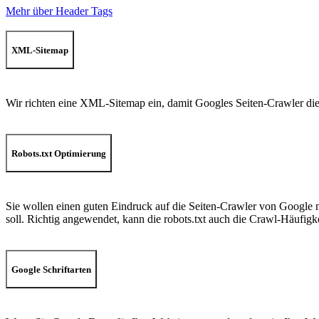
Mehr über Header Tags
XML-Sitemap
Wir richten eine XML-Sitemap ein, damit Googles Seiten-Crawler die S
Robots.txt Optimierung
Sie wollen einen guten Eindruck auf die Seiten-Crawler von Google mac
soll. Richtig angewendet, kann die robots.txt auch die Crawl-Häufigk
Google Schriftarten