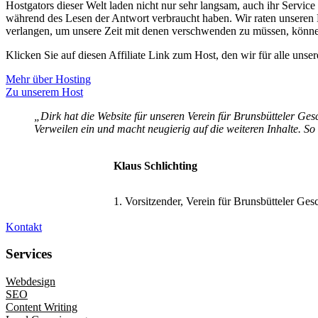
Hostgators dieser Welt laden nicht nur sehr langsam, auch ihr Servic
während des Lesen der Antwort verbraucht haben. Wir raten unseren K
verlangen, um unsere Zeit mit denen verschwenden zu müssen, können 
Klicken Sie auf diesen Affiliate Link zum Host, den wir für alle uns
Mehr über Hosting
Zu unserem Host
„Dirk hat die Website für unseren Verein für Brunsbütteler Gesc
Verweilen ein und macht neugierig auf die weiteren Inhalte. So
Klaus Schlichting
1. Vorsitzender, Verein für Brunsbütteler Ges
Kontakt
Services
Webdesign
SEO
Content Writing