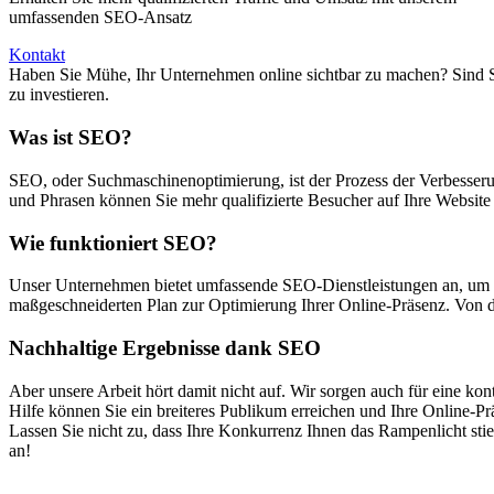
umfassenden SEO-Ansatz
Kontakt
Haben Sie Mühe, Ihr Unternehmen online sichtbar zu machen? Sind Sie
zu investieren.
Was ist SEO?
SEO, oder Suchmaschinenoptimierung, ist der Prozess der Verbesseru
und Phrasen können Sie mehr qualifizierte Besucher auf Ihre Website
Wie funktioniert SEO?
Unser Unternehmen bietet umfassende SEO-Dienstleistungen an, um U
maßgeschneiderten Plan zur Optimierung Ihrer Online-Präsenz. Von d
Nachhaltige Ergebnisse dank SEO
Aber unsere Arbeit hört damit nicht auf. Wir sorgen auch für eine kon
Hilfe können Sie ein breiteres Publikum erreichen und Ihre Online-P
Lassen Sie nicht zu, dass Ihre Konkurrenz Ihnen das Rampenlicht stie
an!