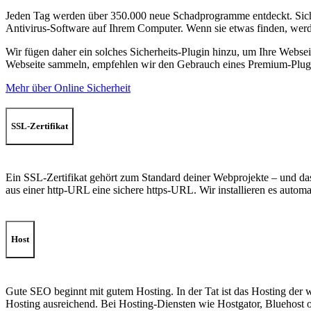
Jeden Tag werden über 350.000 neue Schadprogramme entdeckt. Sicher
Antivirus-Software auf Ihrem Computer. Wenn sie etwas finden, werde
Wir fügen daher ein solches Sicherheits-Plugin hinzu, um Ihre Websei
Webseite sammeln, empfehlen wir den Gebrauch eines Premium-Plug
Mehr über Online Sicherheit
SSL-Zertifikat
Ein SSL-Zertifikat gehört zum Standard deiner Webprojekte – und das 
aus einer http-URL eine sichere https-URL. Wir installieren es automa
Host
Gute SEO beginnt mit gutem Hosting. In der Tat ist das Hosting der w
Hosting ausreichend. Bei Hosting-Diensten wie Hostgator, Bluehost 