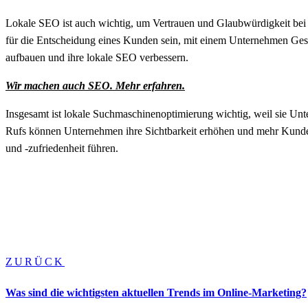
Lokale SEO ist auch wichtig, um Vertrauen und Glaubwürdigkeit be
für die Entscheidung eines Kunden sein, mit einem Unternehmen Ges
aufbauen und ihre lokale SEO verbessern.
Wir machen auch SEO. Mehr erfahren.
Insgesamt ist lokale Suchmaschinenoptimierung wichtig, weil sie Un
Rufs können Unternehmen ihre Sichtbarkeit erhöhen und mehr Kunden
und -zufriedenheit führen.
ZURÜCK
Was sind die wichtigsten aktuellen Trends im Online-Marketing?