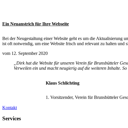
Ein Neuanstrich für Ihre Webseite
Bei der Neugestaltung einer Website geht es um die Aktualisierung un
ist oft notwendig, um eine Website frisch und relevant zu halten und si
vom 12. September 2020
„Dirk hat die Website für unseren Verein für Brunsbütteler Gesc
Verweilen ein und macht neugierig auf die weiteren Inhalte. So
Klaus Schlichting
1. Vorsitzender, Verein für Brunsbütteler Ges
Kontakt
Services