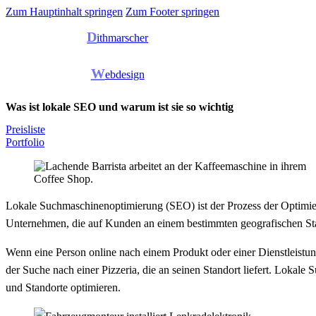
Zum Hauptinhalt springen
Zum Footer springen
D
ithmarscher
W
ebdesign
Was ist lokale SEO und warum ist sie so wichtig
Preisliste
Portfolio
Lokale Suchmaschinenoptimierung (SEO) ist der Prozess der Optimie
Unternehmen, die auf Kunden an einem bestimmten geografischen Sta
Wenn eine Person online nach einem Produkt oder einer Dienstleistung
der Suche nach einer Pizzeria, die an seinen Standort liefert. Lokal
und Standorte optimieren.