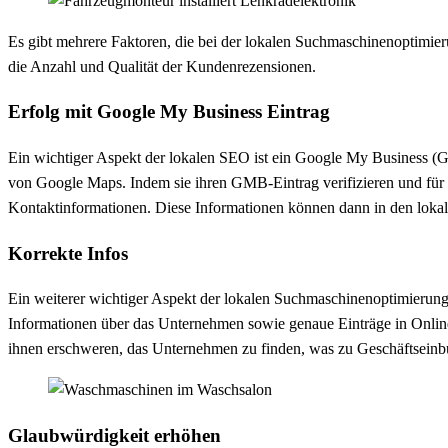
Es gibt mehrere Faktoren, die bei der lokalen Suchmaschinenoptimier
die Anzahl und Qualität der Kundenrezensionen.
Erfolg mit Google My Business Eintrag
Ein wichtiger Aspekt der lokalen SEO ist ein Google My Business (
von Google Maps. Indem sie ihren GMB-Eintrag verifizieren und für 
Kontaktinformationen. Diese Informationen können dann in den lokal
Korrekte Infos
Ein weiterer wichtiger Aspekt der lokalen Suchmaschinenoptimierung 
Informationen über das Unternehmen sowie genaue Einträge in Online
ihnen erschweren, das Unternehmen zu finden, was zu Geschäftseinb
Glaubwürdigkeit erhöhen