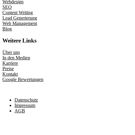
Webdesign
SEO
Content Writing
Lead Generierung
Web Management
Blog
Weitere Links
Über uns
In den Medien
Karriere
Preise
Kontakt
Google Bewertungen
Datenschutz
Impressum
AGB