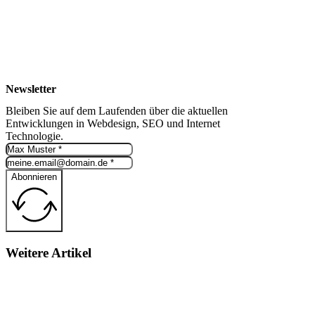
Newsletter
Bleiben Sie auf dem Laufenden über die aktuellen
Entwicklungen in Webdesign, SEO und Internet
Technologie.
Abonnieren
Weitere Artikel