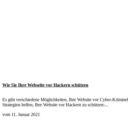
Wie Sie Ihre Webseite vor Hackern schützen
Es gibt verschiedene Möglichkeiten, Ihre Website vor Cyber-Kriminell
Strategien helfen, Ihre Website vor Hackern zu schützen:...
vom 11. Januar 2021