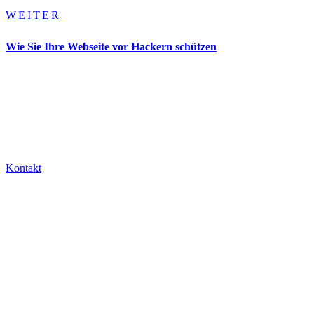
WEITER
Wie Sie Ihre Webseite vor Hackern schützen
Kontakt