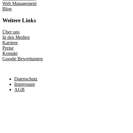
Web Management
Blog
Weitere Links
Über uns
In den Medien
Karriere
Preise
Kontakt
Google Bewertungen
Datenschutz
Impressum
AGB