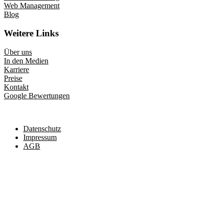
Web Management
Blog
Weitere Links
Über uns
In den Medien
Karriere
Preise
Kontakt
Google Bewertungen
Datenschutz
Impressum
AGB