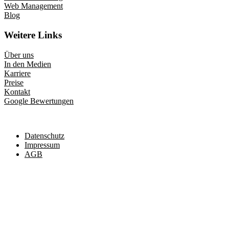
Web Management
Blog
Weitere Links
Über uns
In den Medien
Karriere
Preise
Kontakt
Google Bewertungen
Datenschutz
Impressum
AGB