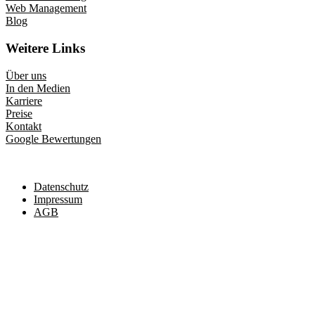
Web Management
Blog
Weitere Links
Über uns
In den Medien
Karriere
Preise
Kontakt
Google Bewertungen
Datenschutz
Impressum
AGB