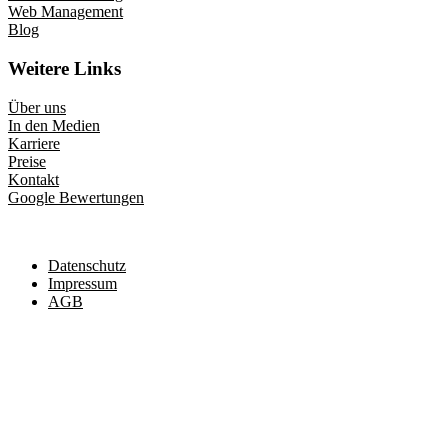
Web Management
Blog
Weitere Links
Über uns
In den Medien
Karriere
Preise
Kontakt
Google Bewertungen
Datenschutz
Impressum
AGB