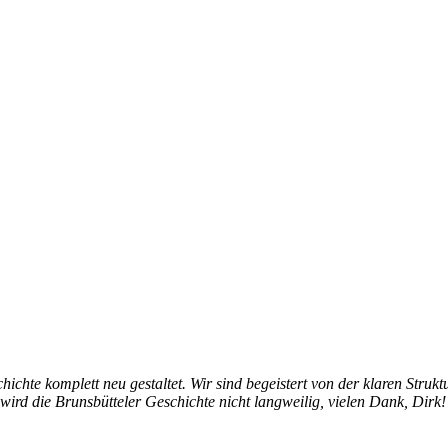
hichte komplett neu gestaltet. Wir sind begeistert von der klaren Struk
 wird die Brunsbütteler Geschichte nicht langweilig, vielen Dank, Dirk