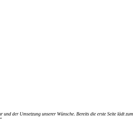
tur und der Umsetzung unserer Wünsche. Bereits die erste Seite lädt zu
!“