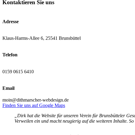
Kontaktieren Sie uns
Adresse
Klaus-Harms-Allee 6, 25541 Brunsbüttel
Telefon
0159 0615 6410
Email
moin@dithmarscher-webdesign.de
Finden Sie uns auf Google Maps
„Dirk hat die Website für unseren Verein für Brunsbütteler Gesc
Verweilen ein und macht neugierig auf die weiteren Inhalte. So