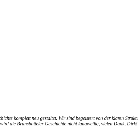
hichte komplett neu gestaltet. Wir sind begeistert von der klaren Struk
 wird die Brunsbütteler Geschichte nicht langweilig, vielen Dank, Dirk