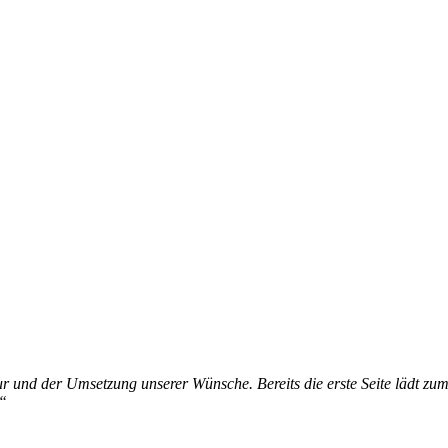
tur und der Umsetzung unserer Wünsche. Bereits die erste Seite lädt zu
!“