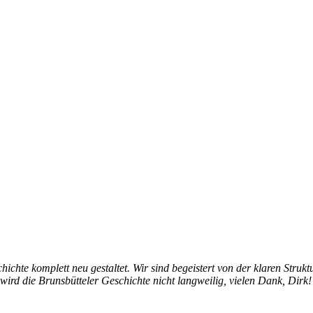
hichte komplett neu gestaltet. Wir sind begeistert von der klaren Struk
 wird die Brunsbütteler Geschichte nicht langweilig, vielen Dank, Dirk