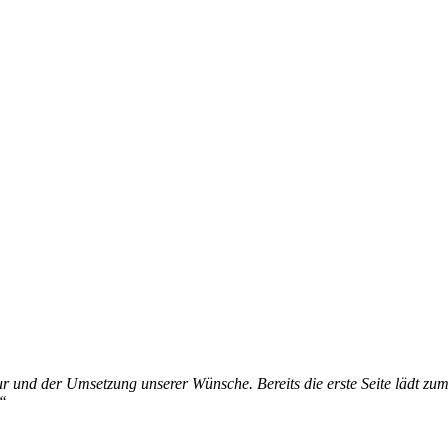
tur und der Umsetzung unserer Wünsche. Bereits die erste Seite lädt zu
!“