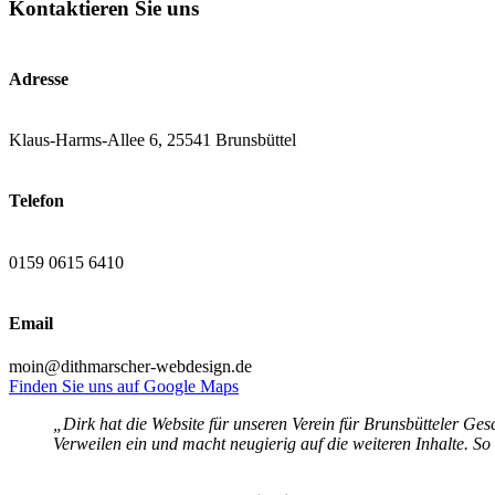
Kontaktieren Sie uns
Adresse
Klaus-Harms-Allee 6, 25541 Brunsbüttel
Telefon
0159 0615 6410
Email
moin@dithmarscher-webdesign.de
Finden Sie uns auf Google Maps
„Dirk hat die Website für unseren Verein für Brunsbütteler Gesc
Verweilen ein und macht neugierig auf die weiteren Inhalte. So