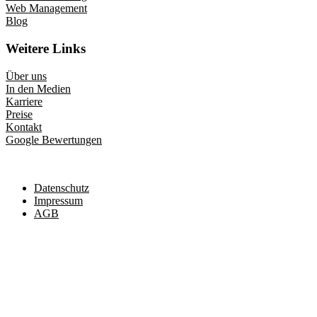
Web Management
Blog
Weitere Links
Über uns
In den Medien
Karriere
Preise
Kontakt
Google Bewertungen
Datenschutz
Impressum
AGB