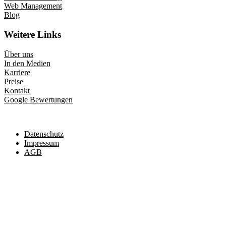
Web Management
Blog
Weitere Links
Über uns
In den Medien
Karriere
Preise
Kontakt
Google Bewertungen
Datenschutz
Impressum
AGB