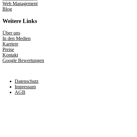
Web Management
Blog
Weitere Links
Über uns
In den Medien
Karriere
Preise
Kontakt
Google Bewertungen
Datenschutz
Impressum
AGB