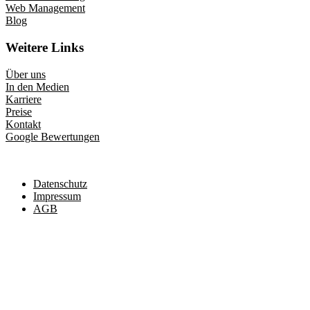
Web Management
Blog
Weitere Links
Über uns
In den Medien
Karriere
Preise
Kontakt
Google Bewertungen
Datenschutz
Impressum
AGB