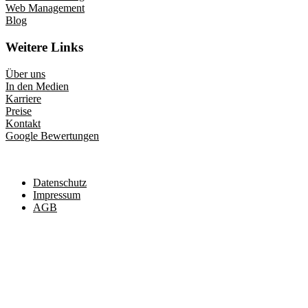
Web Management
Blog
Weitere Links
Über uns
In den Medien
Karriere
Preise
Kontakt
Google Bewertungen
Datenschutz
Impressum
AGB