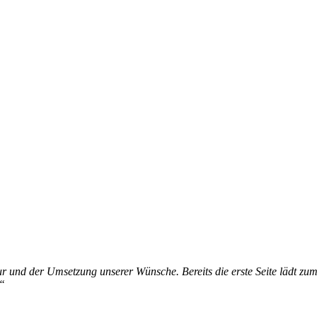
tur und der Umsetzung unserer Wünsche. Bereits die erste Seite lädt zu
!“