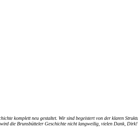
hichte komplett neu gestaltet. Wir sind begeistert von der klaren Struk
 wird die Brunsbütteler Geschichte nicht langweilig, vielen Dank, Dirk