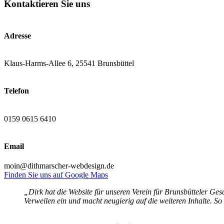
Kontaktieren Sie uns
Adresse
Klaus-Harms-Allee 6, 25541 Brunsbüttel
Telefon
0159 0615 6410
Email
moin@dithmarscher-webdesign.de
Finden Sie uns auf Google Maps
„Dirk hat die Website für unseren Verein für Brunsbütteler Gesc
Verweilen ein und macht neugierig auf die weiteren Inhalte. So