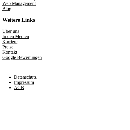
Web Management
Blog
Weitere Links
Über uns
In den Medien
Karriere
Preise
Kontakt
Google Bewertungen
Datenschutz
Impressum
AGB