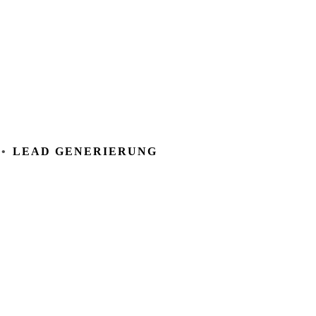
LEAD GENERIERUNG